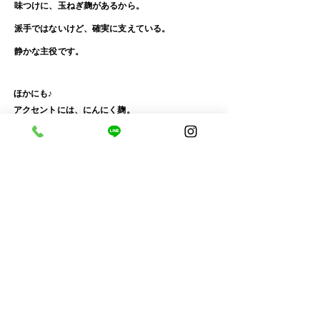
味つけに、玉ねぎ麹があるから。
派手ではないけど、確実に支えている。
​静かな主役です。
​ほかにも♪
​アクセントには、
にんにく麹
。