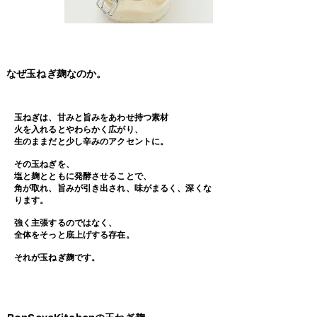
なぜ玉ねぎ麹なのか。
玉ねぎは、甘みと旨みをあわせ持つ素材
火を入れるとやわらかく広がり、
生のままだと少し辛みのアクセントに。
その玉ねぎを、
塩と麹とともに発酵させることで、
​角が取れ、旨みが引き出され、味がまるく、深くな
ります。
強く主張するのではなく、
全体をそっと底上げする存在。
​それが玉ねぎ麹です。