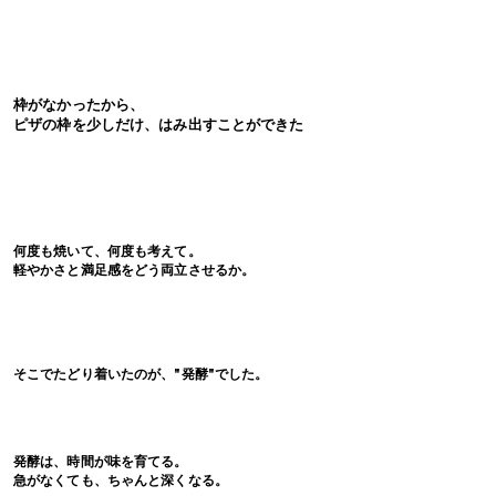
枠がなかったから、
​ピザの枠を少しだけ、はみ出すことができた
何度も焼いて、何度も考えて。
軽やかさと満足感をどう両立させるか。
そこでたどり着いたのが、"発酵"でした
。
発酵は、時間が味を育てる。
急がなくても、ちゃんと深くなる。