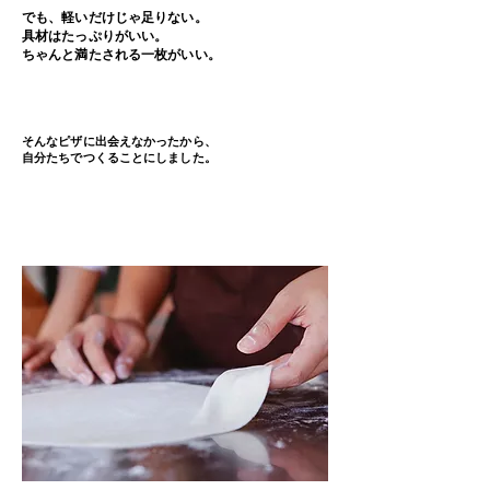
でも、軽いだけじゃ足りない。
具材はたっぷりがいい。
ちゃんと満たされる一枚がいい。
そんなピザに出会えなかったから、
​自分たちでつくることにしました。