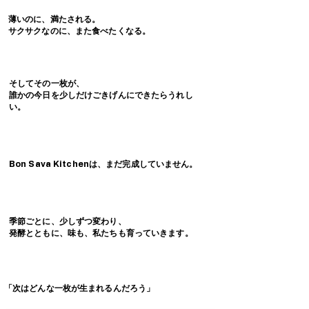
薄いのに、満たされる。
サクサクなのに、また食べたくなる。
そしてその一枚が、
誰かの今日を少しだけごきげんにできたらうれし
い。
Bon Sava Kitchenは、まだ完成していません。
季節ごとに、少しずつ変わり、
発酵とともに、味も、私たちも育っていきます。
「次はどんな一枚が生まれるんだろう」