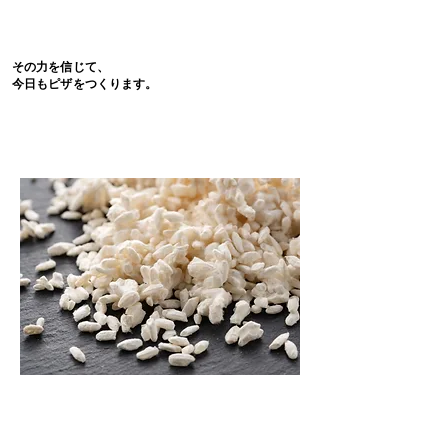
その力を信じて、
今日もピザをつくります。