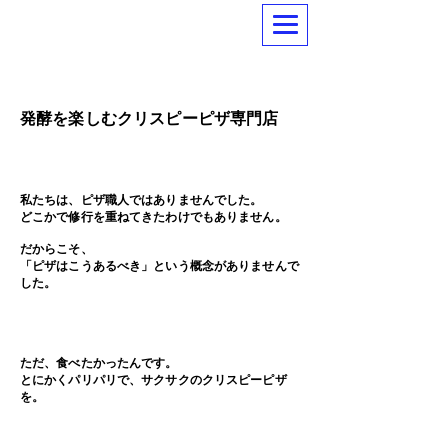
発酵を楽しむクリスピーピザ専門店
私たちは、ピザ職人ではありませんでした。
どこかで修行を重ねてきたわけでもありません。
だからこそ、
「ピザはこうあるべき」という概念がありませんで
した。
ただ、食べたかったんです。
とにかくパリパリで、サクサクのクリスピーピザ
を。