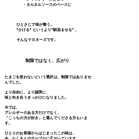
​・タルタルソースのベースに
ひとさじで味が整う。
"かける" というより"馴染ませる" 。
​そんなマヨネーズです。
制限ではなく、広がり
たまごを使わないという選択は、制限ではありませ
んでした。
より自由に、より誠実に、
味と向き合うきっかけになりました。
今では、
アレルギーのある方だけでなく、
「こっちの方が好き」と選んでくださる方もいま
す。
ひとりのお客様からはじまったこの味は、
今、たくさんのテーブルに広がっています。