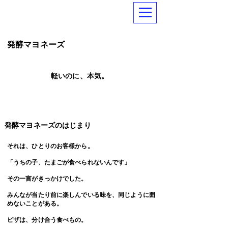
​発酵マヨネーズ
軽いのに、本気。
​発酵マヨネーズのはじまり
それは、ひとりのお客様から。
「うちの子、たまごが食べられないんです」
その一言がきっかけでした。
みんなが当たり前に楽しんでいる味を、同じように囲
めないことがある。
ピザは、分け合う食べもの。